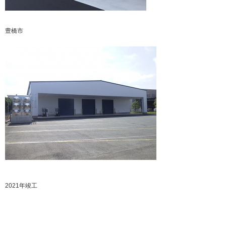
豊橋市
2021年竣工