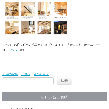
こだわりの注文住宅の施工例をご紹介します！ 「青山の家」ホームページ
は
こちら
から！
＜ 前の記事
一覧へ
後の記事 ＞
新しい施工実績