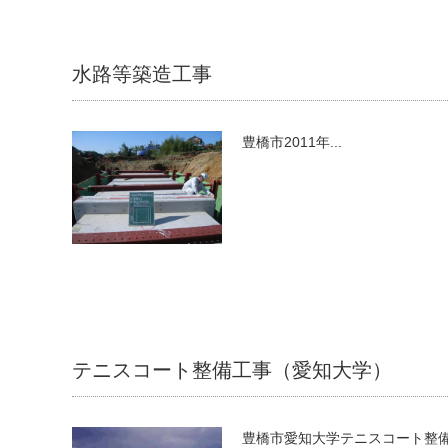
水路等築造工事
豊橋市2011年...
テニスコート整備工事（愛知大学）
豊橋市愛知大学テニスコート整備10