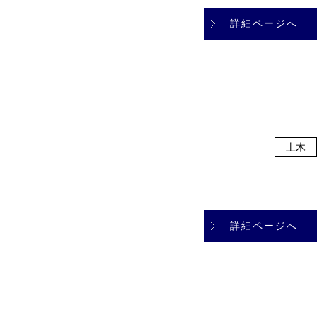
詳細ページへ
土木
詳細ページへ