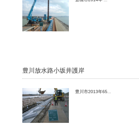
豊川放水路小坂井護岸
豊川市2013年65...