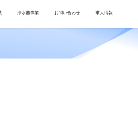
績
浄水器事業
お問い合わせ
求人情報