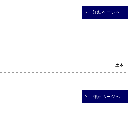
詳細ページへ
土木
詳細ページへ