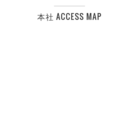
本社 ACCESS MAP