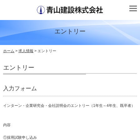
エントリー
ホーム
>
求人情報
> エントリー
エントリー
入力フォーム
インターン・企業研究会・会社説明会のエントリー（1年生～4年生、既卒者）
内容
①採用試験申し込み