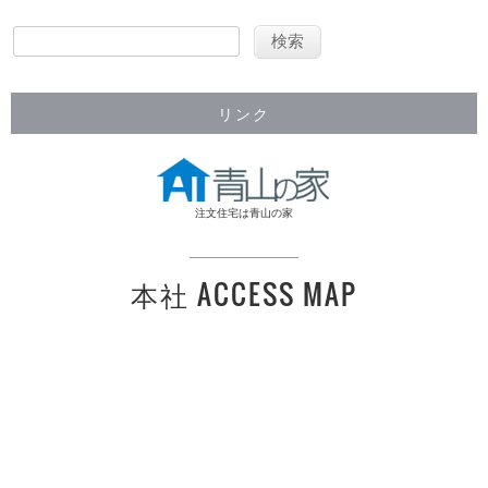
リンク
注文住宅は青山の家
本社 ACCESS MAP