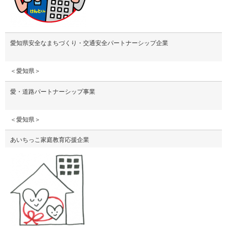
愛知県安全なまちづくり・交通安全パートナーシップ企業
＜愛知県＞
愛・道路パートナーシップ事業
＜愛知県＞
あいちっこ家庭教育応援企業