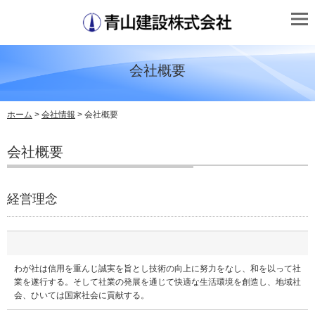
会社概要
ホーム
>
会社情報
> 会社概要
会社概要
経営理念
わが社は信用を重んじ誠実を旨とし技術の向上に努力をなし、和を以って社
業を遂行する。そして社業の発展を通じて快適な生活環境を創造し、地域社
会、ひいては国家社会に貢献する。