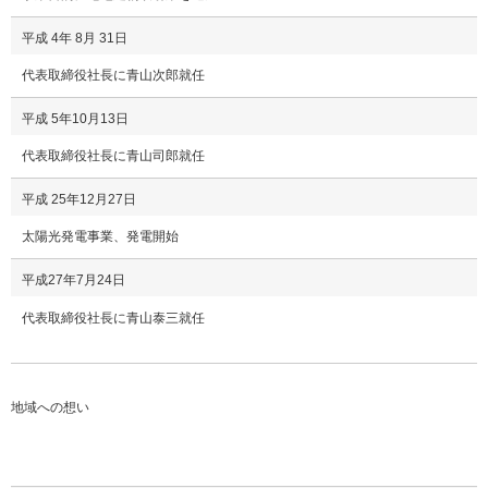
平成 4年 8月 31日
代表取締役社長に青山次郎就任
平成 5年10月13日
代表取締役社長に青山司郎就任
平成 25年12月27日
太陽光発電事業、発電開始
平成27年7月24日
代表取締役社長に青山泰三就任
地域への想い