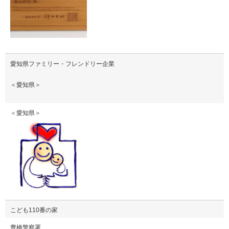
愛知県ファミリー・フレンドリー企業
＜愛知県＞
＜愛知県＞
こども110番の家
豊橋警察署