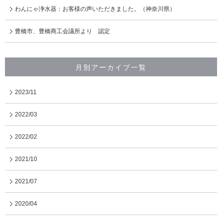
わんにゃ浄水器：お客様の声いただきました。（神奈川県）
豊橋市、豊橋商工会議所より 認定
月別アーカイブ一覧
2023/11
2022/03
2022/02
2021/10
2021/07
2020/04