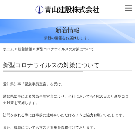
新着情報
最新の情報をお届けします。
ホーム
>
新着情報
> 新型コロナウイルスの対策について
新型コロナウイルスの対策について
愛知県知事「緊急事態宣言」を受け。
愛知県知事による緊急事態宣言により、当社においても4月10日より新型コロ
ナ対策を実施します。
訪問をされる際には事前に連絡をいただけるようご協力お願いいたします。
また、職員についてもマスク着用を義務付けております。