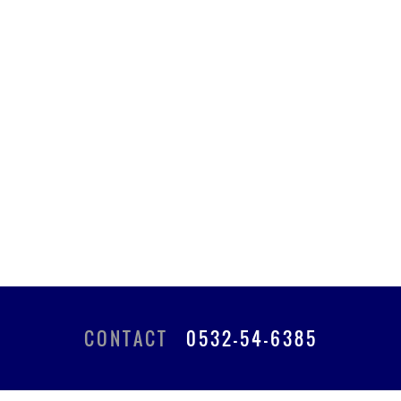
CONTACT
0532-54-6385