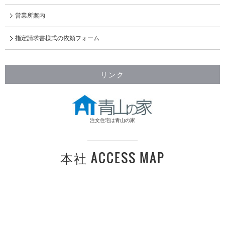
営業所案内
指定請求書様式の依頼フォーム
リンク
注文住宅は青山の家
本社 ACCESS MAP