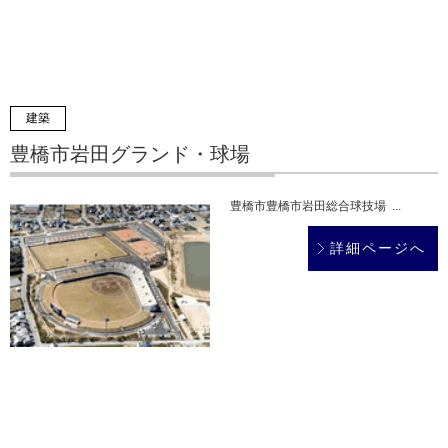
建築
豊橋市岩田グランド・球場
豊橋市豊橋市岩田総合球技場 ...
詳細ページへ