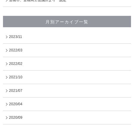
月別アーカイブ一覧
2023/11
2022/03
2022/02
2021/10
2021/07
2020/04
2020/09